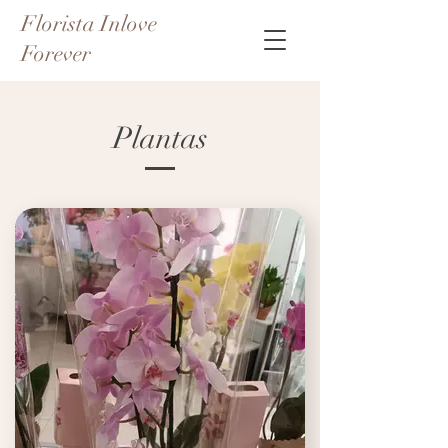
Florista Inlove
Forever
Plantas