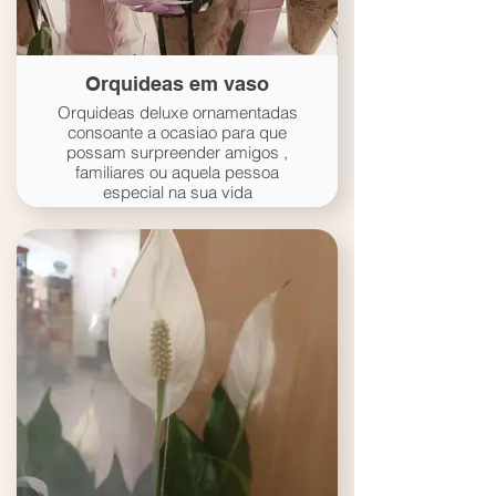
Orquideas em vaso
Orquideas deluxe ornamentadas
consoante a ocasiao para que
possam surpreender amigos ,
familiares ou aquela pessoa
especial na sua vida